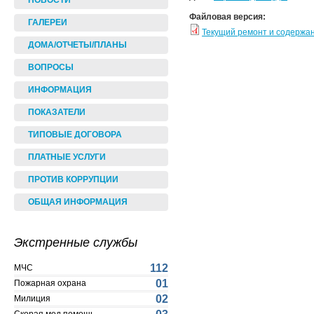
НОВОСТИ
Файловая версия:
ГАЛЕРЕИ
Текущий ремонт и содержа
ДОМА/ОТЧЕТЫ/ПЛАНЫ
ВОПРОСЫ
ИНФОРМАЦИЯ
ПОКАЗАТЕЛИ
ТИПОВЫЕ ДОГОВОРА
ПЛАТНЫЕ УСЛУГИ
ПРОТИВ КОРРУПЦИИ
ОБЩАЯ ИНФОРМАЦИЯ
Экстренные службы
112
МЧС
01
Пожарная охрана
02
Милиция