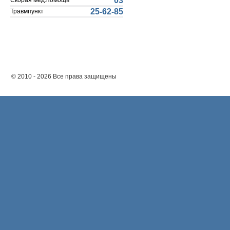
03
Скорая мед.помощь
25-62-85
Травмпункт
© 2010 - 2026 Все права защищены