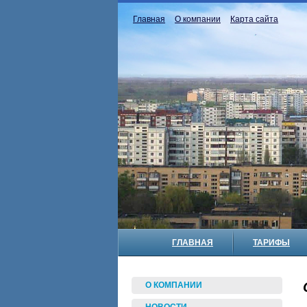
Главная
О компании
Карта сайта
ГЛАВНАЯ
ТАРИФЫ
О КОМПАНИИ