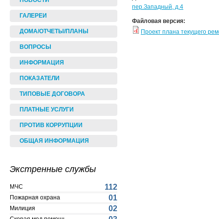
НОВОСТИ
пер.Западный, д.4
ГАЛЕРЕИ
Файловая версия:
ДОМА/ОТЧЕТЫ/ПЛАНЫ
Проект плана текущего ре
ВОПРОСЫ
ИНФОРМАЦИЯ
ПОКАЗАТЕЛИ
ТИПОВЫЕ ДОГОВОРА
ПЛАТНЫЕ УСЛУГИ
ПРОТИВ КОРРУПЦИИ
ОБЩАЯ ИНФОРМАЦИЯ
Экстренные службы
112
МЧС
01
Пожарная охрана
02
Милиция