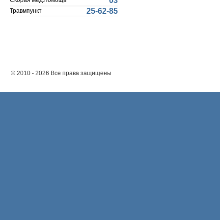
03
Скорая мед.помощь
25-62-85
Травмпункт
© 2010 - 2026 Все права защищены