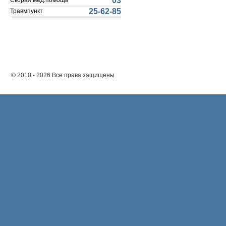
03
Скорая мед.помощь
25-62-85
Травмпункт
© 2010 - 2026 Все права защищены