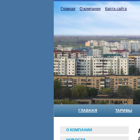
Главная
О компании
Карта сайта
ГЛАВНАЯ
ТАРИФЫ
О КОМПАНИИ