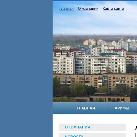
Главная
О компании
Карта сайта
ГЛАВНАЯ
ТАРИФЫ
О КОМПАНИИ