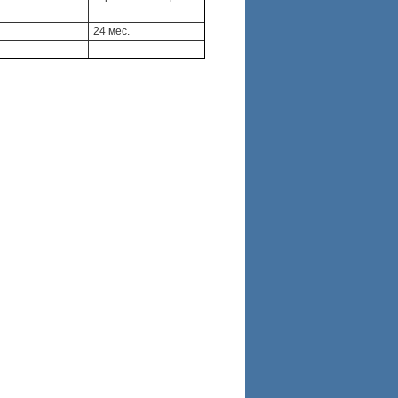
24 мес.