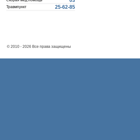
03
Скорая мед.помощь
25-62-85
Травмпункт
© 2010 - 2026 Все права защищены