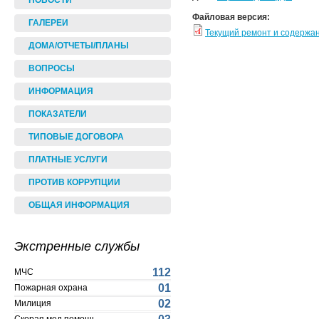
НОВОСТИ
Файловая версия:
ГАЛЕРЕИ
Текущий ремонт и содержа
ДОМА/ОТЧЕТЫ/ПЛАНЫ
ВОПРОСЫ
ИНФОРМАЦИЯ
ПОКАЗАТЕЛИ
ТИПОВЫЕ ДОГОВОРА
ПЛАТНЫЕ УСЛУГИ
ПРОТИВ КОРРУПЦИИ
ОБЩАЯ ИНФОРМАЦИЯ
Экстренные службы
112
МЧС
01
Пожарная охрана
02
Милиция