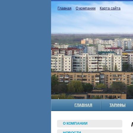
Главная
О компании
Карта сайта
ГЛАВНАЯ
ТАРИФЫ
О КОМПАНИИ