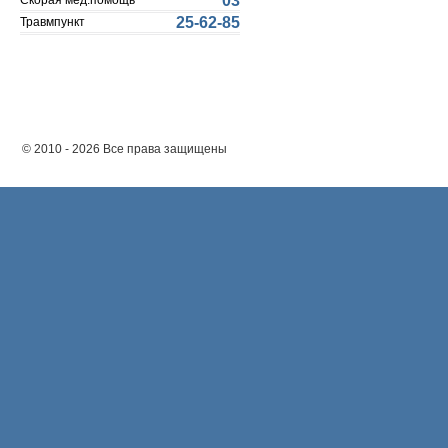
03
Скорая мед.помощь
25-62-85
Травмпункт
© 2010 - 2026 Все права защищены