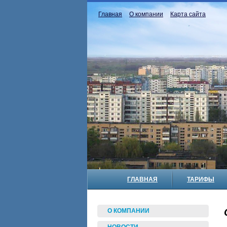
Главная
О компании
Карта сайта
ГЛАВНАЯ
ТАРИФЫ
О КОМПАНИИ