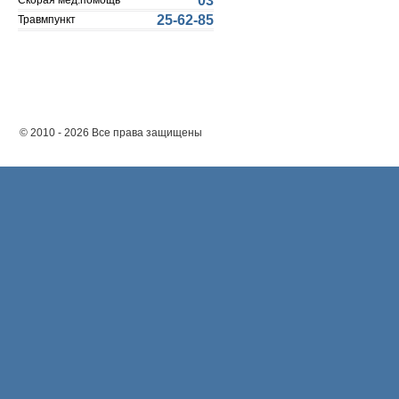
03
Скорая мед.помощь
25-62-85
Травмпункт
© 2010 - 2026 Все права защищены