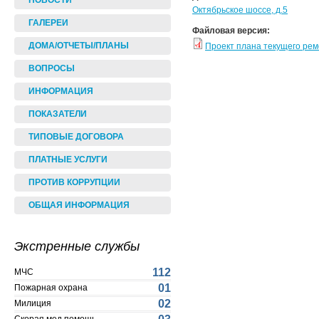
НОВОСТИ
Октябрьское шоссе, д.5
ГАЛЕРЕИ
Файловая версия:
ДОМА/ОТЧЕТЫ/ПЛАНЫ
Проект плана текущего ре
ВОПРОСЫ
ИНФОРМАЦИЯ
ПОКАЗАТЕЛИ
ТИПОВЫЕ ДОГОВОРА
ПЛАТНЫЕ УСЛУГИ
ПРОТИВ КОРРУПЦИИ
ОБЩАЯ ИНФОРМАЦИЯ
Экстренные службы
112
МЧС
01
Пожарная охрана
02
Милиция