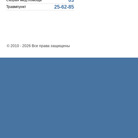
03
Скорая мед.помощь
25-62-85
Травмпункт
© 2010 - 2026 Все права защищены