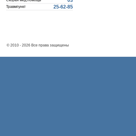
03
Скорая мед.помощь
25-62-85
Травмпункт
© 2010 - 2026 Все права защищены