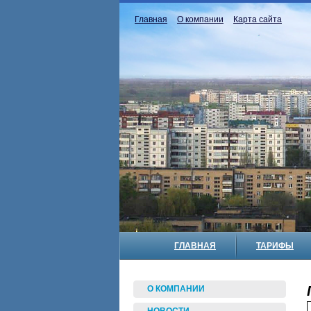
Главная
О компании
Карта сайта
ГЛАВНАЯ
ТАРИФЫ
О КОМПАНИИ