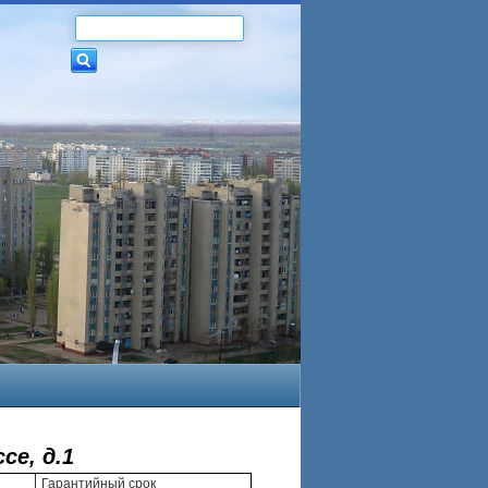
се, д.1
Гарантийный срок