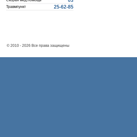
03
Скорая мед.помощь
25-62-85
Травмпункт
© 2010 - 2026 Все права защищены