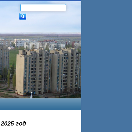
2025 год