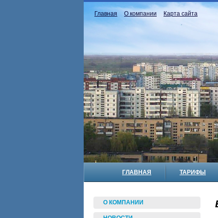
Главная
О компании
Карта сайта
ГЛАВНАЯ
ТАРИФЫ
О КОМПАНИИ