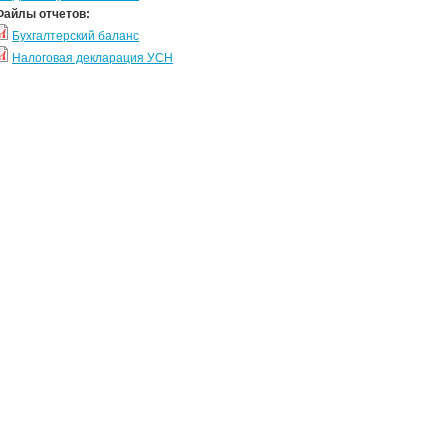
Файлы отчетов:
Бухгалтерский баланс
Налоговая декларация УСН