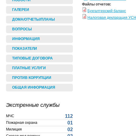
НОВОСТИ
Файлы отчетов:
ГАЛЕРЕИ
Бухгалтерский баланс
Налоговая декларация УС
ДОМА/ОТЧЕТЫ/ПЛАНЫ
ВОПРОСЫ
ИНФОРМАЦИЯ
ПОКАЗАТЕЛИ
ТИПОВЫЕ ДОГОВОРА
ПЛАТНЫЕ УСЛУГИ
ПРОТИВ КОРРУПЦИИ
ОБЩАЯ ИНФОРМАЦИЯ
Экстренные службы
112
МЧС
01
Пожарная охрана
02
Милиция