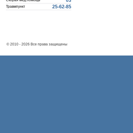
03
Скорая мед.помощь
25-62-85
Травмпункт
© 2010 - 2026 Все права защищены