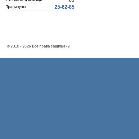
03
Скорая мед.помощь
25-62-85
Травмпункт
© 2010 - 2026 Все права защищены