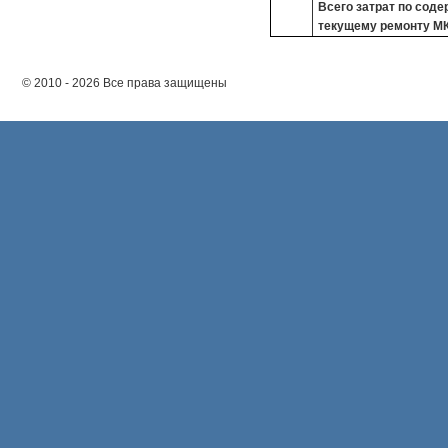
Всего затрат по сод
текущему ремонту М
© 2010 - 2026 Все права защищены