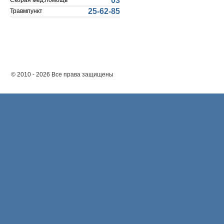
03
Скорая мед.помощь
25-62-85
Травмпункт
© 2010 - 2026 Все права защищены