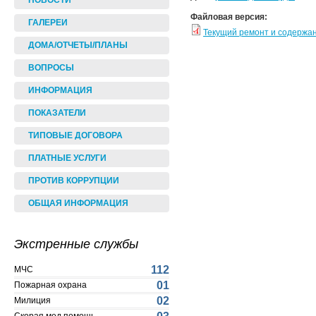
НОВОСТИ
Файловая версия:
ГАЛЕРЕИ
Текущий ремонт и содержа
ДОМА/ОТЧЕТЫ/ПЛАНЫ
ВОПРОСЫ
ИНФОРМАЦИЯ
ПОКАЗАТЕЛИ
ТИПОВЫЕ ДОГОВОРА
ПЛАТНЫЕ УСЛУГИ
ПРОТИВ КОРРУПЦИИ
ОБЩАЯ ИНФОРМАЦИЯ
Экстренные службы
112
МЧС
01
Пожарная охрана
02
Милиция