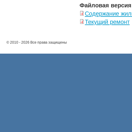
Файловая версия
Содержание жил
Текущий ремонт
© 2010 - 2026 Все права защищены