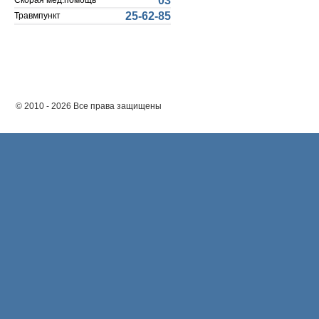
03
Скорая мед.помощь
25-62-85
Травмпункт
© 2010 - 2026 Все права защищены