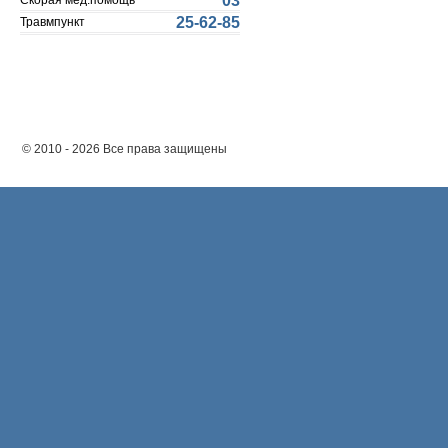
03
Скорая мед.помощь
25-62-85
Травмпункт
© 2010 - 2026 Все права защищены