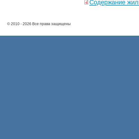
Содержание жил
© 2010 - 2026 Все права защищены