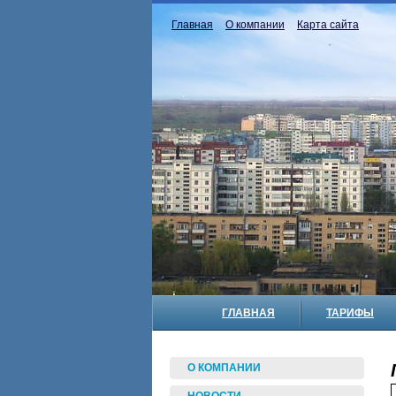
Главная
О компании
Карта сайта
ГЛАВНАЯ
ТАРИФЫ
О КОМПАНИИ