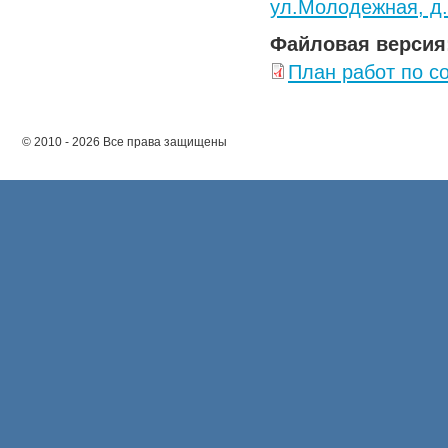
ул.Молодежная, д
Файловая версия
План работ по с
© 2010 - 2026 Все права защищены