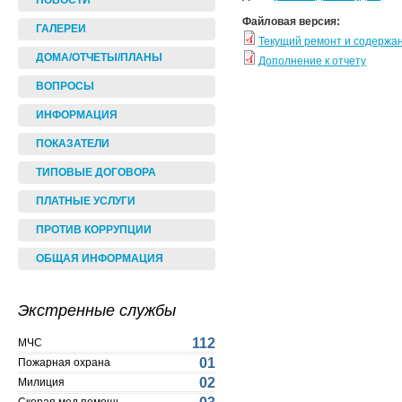
НОВОСТИ
Файловая версия:
ГАЛЕРЕИ
Текущий ремонт и содержа
ДОМА/ОТЧЕТЫ/ПЛАНЫ
Дополнение к отчету
ВОПРОСЫ
ИНФОРМАЦИЯ
ПОКАЗАТЕЛИ
ТИПОВЫЕ ДОГОВОРА
ПЛАТНЫЕ УСЛУГИ
ПРОТИВ КОРРУПЦИИ
ОБЩАЯ ИНФОРМАЦИЯ
Экстренные службы
112
МЧС
01
Пожарная охрана
02
Милиция