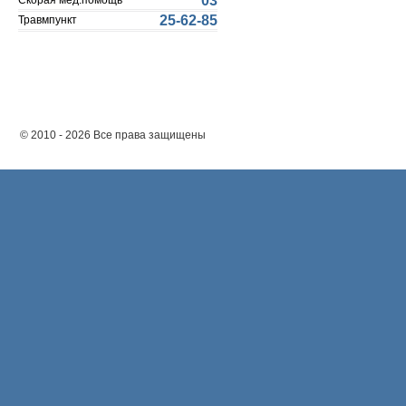
03
Скорая мед.помощь
25-62-85
Травмпункт
© 2010 - 2026 Все права защищены