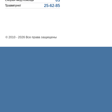
03
Скорая мед.помощь
25-62-85
Травмпункт
© 2010 - 2026 Все права защищены