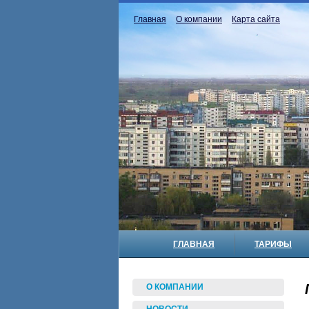
Главная
О компании
Карта сайта
ГЛАВНАЯ
ТАРИФЫ
О КОМПАНИИ