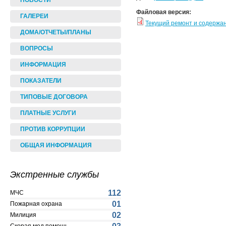
НОВОСТИ
Файловая версия:
ГАЛЕРЕИ
Текущий ремонт и содержа
ДОМА/ОТЧЕТЫ/ПЛАНЫ
ВОПРОСЫ
ИНФОРМАЦИЯ
ПОКАЗАТЕЛИ
ТИПОВЫЕ ДОГОВОРА
ПЛАТНЫЕ УСЛУГИ
ПРОТИВ КОРРУПЦИИ
ОБЩАЯ ИНФОРМАЦИЯ
Экстренные службы
112
МЧС
01
Пожарная охрана
02
Милиция