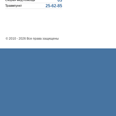
03
Скорая мед.помощь
25-62-85
Травмпункт
© 2010 - 2026 Все права защищены