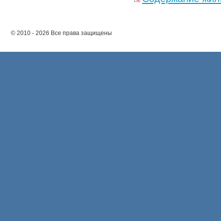
© 2010 - 2026 Все права защищены