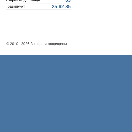
03
Скорая мед.помощь
25-62-85
Травмпункт
© 2010 - 2026 Все права защищены