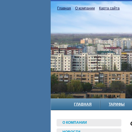
Главная
О компании
Карта сайта
ГЛАВНАЯ
ТАРИФЫ
О КОМПАНИИ