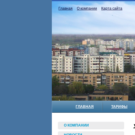
Главная
О компании
Карта сайта
ГЛАВНАЯ
ТАРИФЫ
О КОМПАНИИ