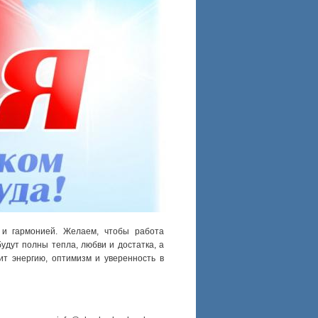
 и гармонией. Желаем, чтобы работа
удут полны тепла, любви и достатка, а
ит энергию, оптимизм и уверенность в