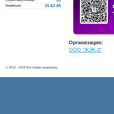
03
Скорая мед.помощь
25-62-85
Травмпункт
Организация:
ООО "ЖЭК-3"
© 2010 - 2026 Все права защищены