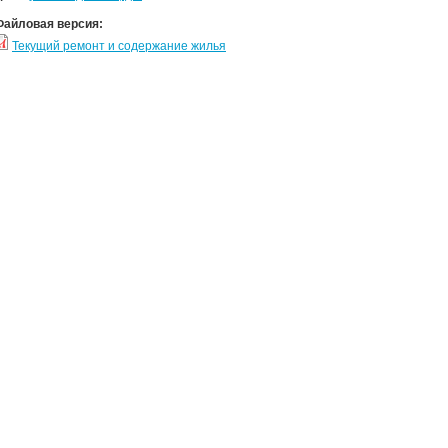
Файловая версия:
Текущий ремонт и содержание жилья