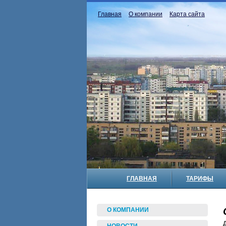
Главная
О компании
Карта сайта
ГЛАВНАЯ
ТАРИФЫ
О КОМПАНИИ