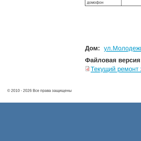
домофон
Дом:
ул.Молодежн
Файловая версия
Текущий ремонт
© 2010 - 2026 Все права защищены