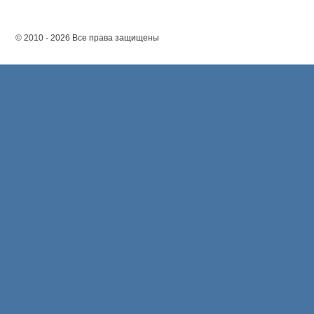
© 2010 - 2026 Все права защищены