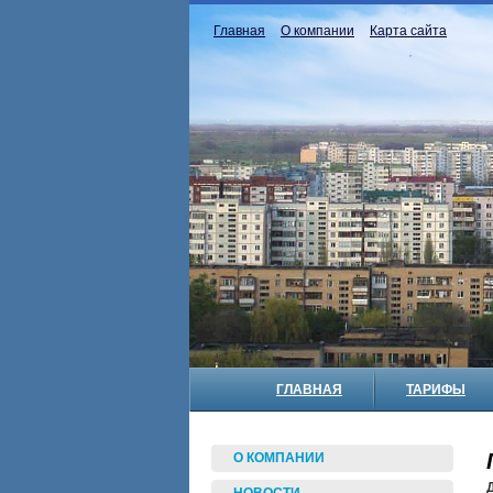
Главная
О компании
Карта сайта
ГЛАВНАЯ
ТАРИФЫ
О КОМПАНИИ