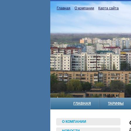
Главная
О компании
Карта сайта
ГЛАВНАЯ
ТАРИФЫ
О КОМПАНИИ