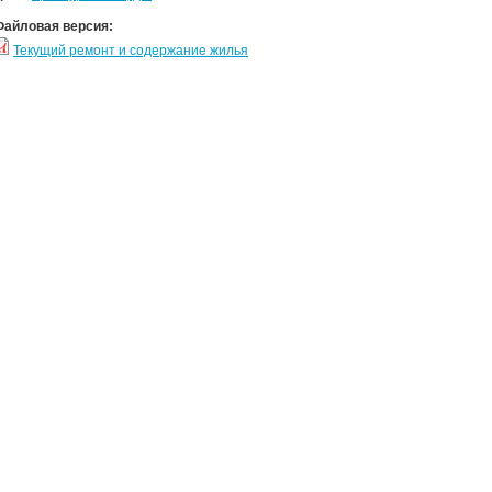
Файловая версия:
Текущий ремонт и содержание жилья