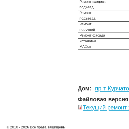
Ремонт входов в
подъезд
Ремонт
подъезда
Ремонт
поручней
Ремонт фасада
Установка
МАФов
Дом:
пр-т Курчато
Файловая версия
Текущий ремонт
© 2010 - 2026 Все права защищены