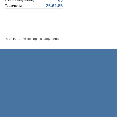
03
Скорая мед.помощь
25-62-85
Травмпункт
© 2010 - 2026 Все права защищены