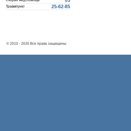
03
Скорая мед.помощь
25-62-85
Травмпункт
© 2010 - 2026 Все права защищены